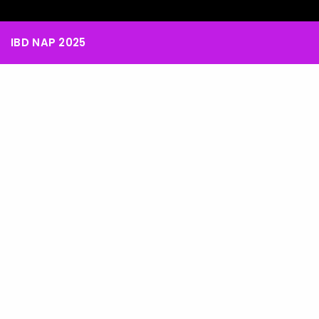
IBD NAP 2025