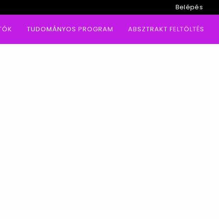
Belépés
TÓK
TUDOMÁNYOS PROGRAM
ABSZTRAKT FELTÖLTÉS